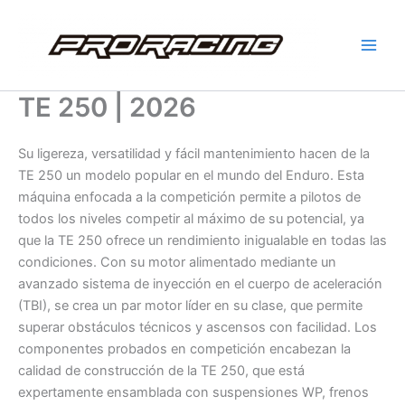
Ir
al
contenido
TE 250 | 2026
Su ligereza, versatilidad y fácil mantenimiento hacen de la
TE 250 un modelo popular en el mundo del Enduro. Esta
máquina enfocada a la competición permite a pilotos de
todos los niveles competir al máximo de su potencial, ya
que la TE 250 ofrece un rendimiento inigualable en todas las
condiciones. Con su motor alimentado mediante un
avanzado sistema de inyección en el cuerpo de aceleración
(TBI), se crea un par motor líder en su clase, que permite
superar obstáculos técnicos y ascensos con facilidad. Los
componentes probados en competición encabezan la
calidad de construcción de la TE 250, que está
expertamente ensamblada con suspensiones WP, frenos