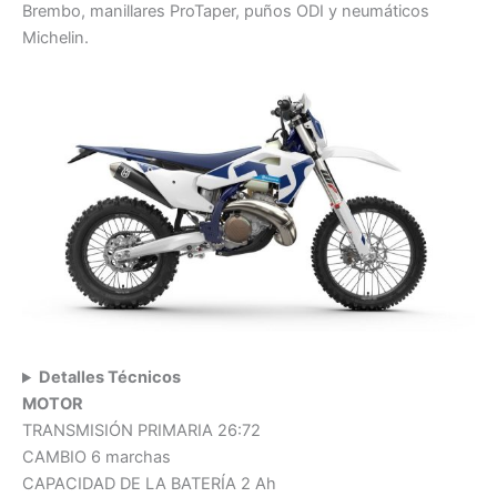
Brembo, manillares ProTaper, puños ODI y neumáticos
Michelin.
Detalles Técnicos
MOTOR
TRANSMISIÓN PRIMARIA 26:72
CAMBIO 6 marchas
CAPACIDAD DE LA BATERÍA 2 Ah