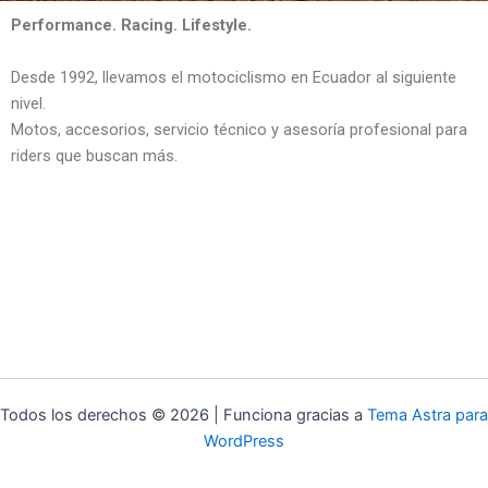
Performance. Racing. Lifestyle.
Desde 1992, llevamos el motociclismo en Ecuador al siguiente
nivel.
Motos, accesorios, servicio técnico y asesoría profesional para
riders que buscan más.
Todos los derechos © 2026 | Funciona gracias a
Tema Astra para
WordPress